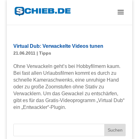
Virtual Dub: Verwackelte Videos tunen
21.06.2011
|
Tipps
Ohne Verwackeln geht’s bei Hobbyfilmern kaum.
Bei fast allen Urlaubsfilmen kommt es durch zu
schnelle Kameraschwenks, eine unruhige Hand
oder zu große Zoomstufen ohne Stativ zu
Verwacklern. Um das Gewackel zu entschärfen,
gibt es für das Gratis-Videoprogramm „Virtual Dub“
ein „Entwackler“-Plugin.