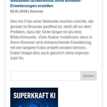
Webseiten-Screenshots ohne Browser-
Erweiterungen erstellen
02.01.2018
|
Internet
Wer ein Foto einer Webseite machen möchte, die
gerade im Browser geöffnet ist, steht oft vor dem
Problem, dass die Seite länger ist als eine
Bildschirmseite. Viele Nutzer installieren dann in
ihrem Browser eine entsprechende Erweiterung,
mit der längere Fotos erstellt werden können.
Dabei klappt dies auch gänzlich ohne eigenes
Add-On.