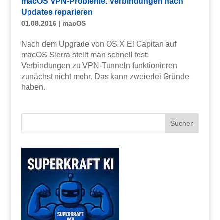
macOS VPN-Probleme: Verbindungen nach
Updates reparieren
01.08.2016
|
macOS
Nach dem Upgrade von OS X El Capitan auf
macOS Sierra stellt man schnell fest:
Verbindungen zu VPN-Tunneln funktionieren
zunächst nicht mehr. Das kann zweierlei Gründe
haben.