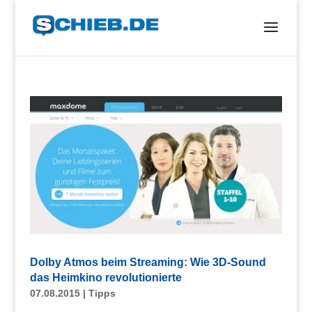
Dolby Atmos beim Streaming: Wie 3D-Sound
das Heimkino revolutionierte
07.08.2015
|
Tipps