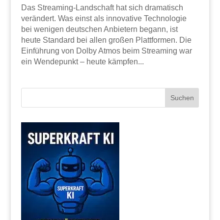
Das Streaming-Landschaft hat sich dramatisch
verändert. Was einst als innovative Technologie
bei wenigen deutschen Anbietern begann, ist
heute Standard bei allen großen Plattformen. Die
Einführung von Dolby Atmos beim Streaming war
ein Wendepunkt – heute kämpfen...