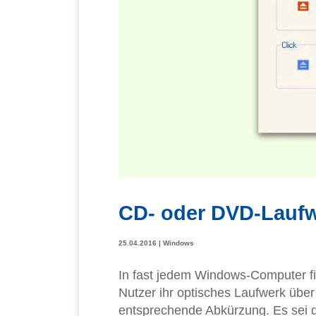
CD- oder DVD-Laufwe
25.04.2016
|
Windows
In fast jedem Windows-Computer f
Nutzer ihr optisches Laufwerk über
entsprechende Abkürzung. Es sei d