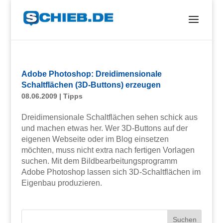
Adobe Photoshop: Dreidimensionale
Schaltflächen (3D-Buttons) erzeugen
08.06.2009
|
Tipps
Dreidimensionale Schaltflächen sehen schick aus
und machen etwas her. Wer 3D-Buttons auf der
eigenen Webseite oder im Blog einsetzen
möchten, muss nicht extra nach fertigen Vorlagen
suchen. Mit dem Bildbearbeitungsprogramm
Adobe Photoshop lassen sich 3D-Schaltflächen im
Eigenbau produzieren.