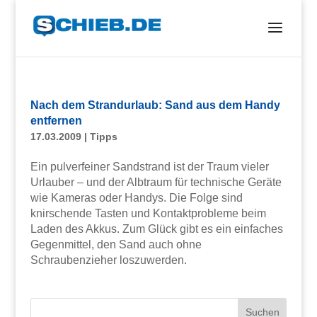
Nach dem Strandurlaub: Sand aus dem Handy
entfernen
17.03.2009
|
Tipps
Ein pulverfeiner Sandstrand ist der Traum vieler
Urlauber – und der Albtraum für technische Geräte
wie Kameras oder Handys. Die Folge sind
knirschende Tasten und Kontaktprobleme beim
Laden des Akkus. Zum Glück gibt es ein einfaches
Gegenmittel, den Sand auch ohne
Schraubenzieher loszuwerden.