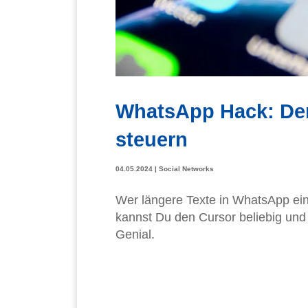
WhatsApp Hack: Den 
steuern
04.05.2024
|
Social Networks
Wer längere Texte in WhatsApp ein
kannst Du den Cursor beliebig und 
Genial.