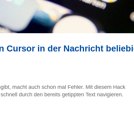
Cursor in der Nachricht belieb
gibt, macht auch schon mal Fehler. Mit diesem Hack
schnell durch den bereits getippten Text navigieren.