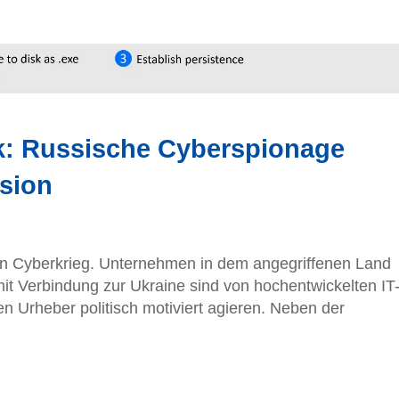
: Russische Cyberspionage
nsion
 ein Cyberkrieg. Unternehmen in dem angegriffenen Land
it Verbindung zur Ukraine sind von hochentwickelten IT
 Urheber politisch motiviert agieren. Neben der