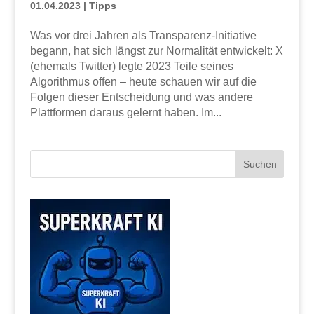
01.04.2023
|
Tipps
Was vor drei Jahren als Transparenz-Initiative
begann, hat sich längst zur Normalität entwickelt: X
(ehemals Twitter) legte 2023 Teile seines
Algorithmus offen – heute schauen wir auf die
Folgen dieser Entscheidung und was andere
Plattformen daraus gelernt haben. Im...