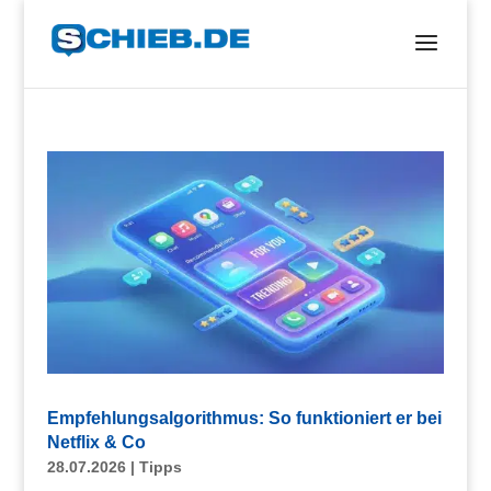
Empfehlungsalgorithmus: So funktioniert er bei
Netflix & Co
28.07.2026
|
Tipps