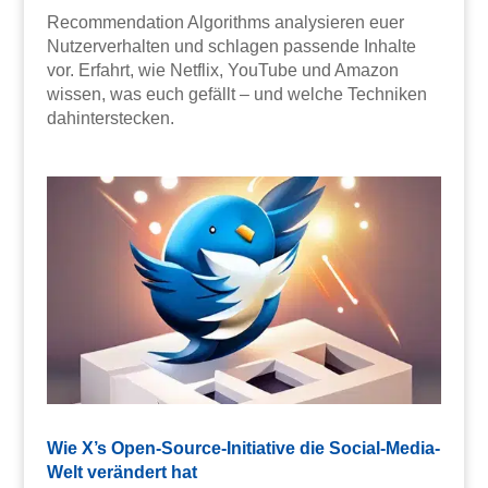
Recommendation Algorithms analysieren euer
Nutzerverhalten und schlagen passende Inhalte
vor. Erfahrt, wie Netflix, YouTube und Amazon
wissen, was euch gefällt – und welche Techniken
dahinterstecken.
Wie X’s Open-Source-Initiative die Social-Media-
Welt verändert hat