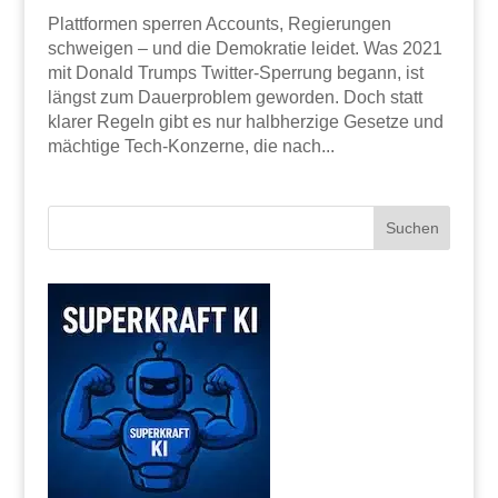
Plattformen sperren Accounts, Regierungen
schweigen – und die Demokratie leidet. Was 2021
mit Donald Trumps Twitter-Sperrung begann, ist
längst zum Dauerproblem geworden. Doch statt
klarer Regeln gibt es nur halbherzige Gesetze und
mächtige Tech-Konzerne, die nach...