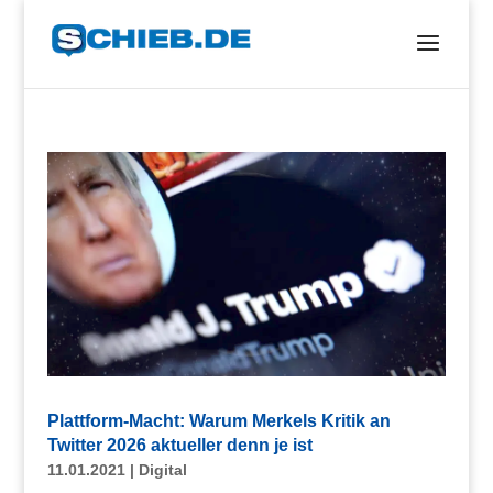
Plattform-Macht: Warum Merkels Kritik an
Twitter 2026 aktueller denn je ist
11.01.2021
|
Digital