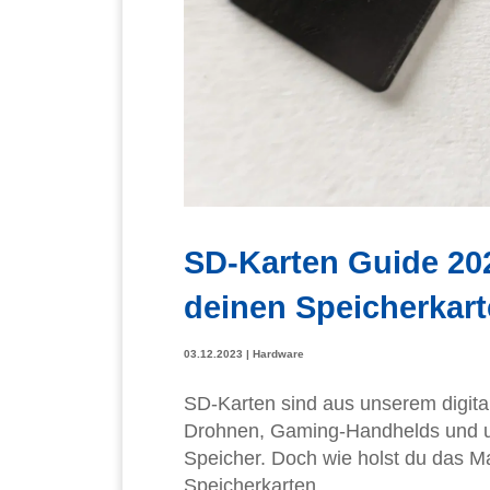
SD-Karten Guide 20
deinen Speicherkar
03.12.2023
|
Hardware
SD-Karten sind aus unserem digita
Drohnen, Gaming-Handhelds und un
Speicher. Doch wie holst du das 
Speicherkarten...