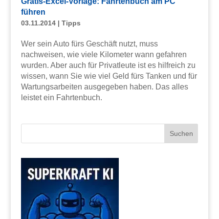
Gratis-Excel-Vorlage: Fahrtenbuch am PC
führen
03.11.2014
|
Tipps
Wer sein Auto fürs Geschäft nutzt, muss
nachweisen, wie viele Kilometer wann gefahren
wurden. Aber auch für Privatleute ist es hilfreich zu
wissen, wann Sie wie viel Geld fürs Tanken und für
Wartungsarbeiten ausgegeben haben. Das alles
leistet ein Fahrtenbuch.