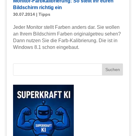
Monitor-Farbkalibrierung: So stellt ihr euren
Bildschirm richtig ein
30.07.2014
|
Tipps
Jeder Monitor stellt Farben anders dar. Sie wollen
an Ihrem Bildschirm Farben originalgetreu sehen?
Dann nutzen Sie die Farb-Kalibrierung. Die ist in
Windows 8.1 schon eingebaut.