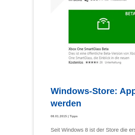
Windows-Store: Apps
werden
08.01.2015
|
Tipps
Seit Windows 8 ist der Store die er