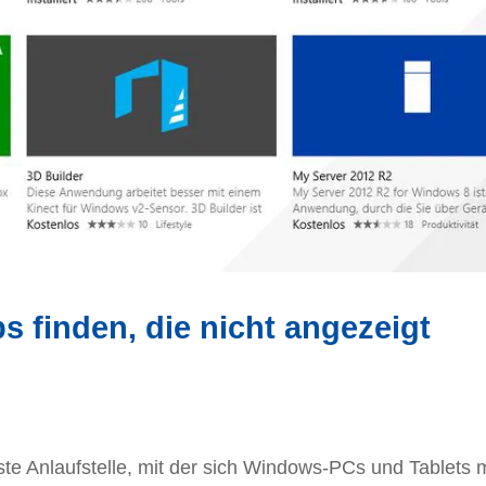
 finden, die nicht angezeigt
ste Anlaufstelle, mit der sich Windows-PCs und Tablets m