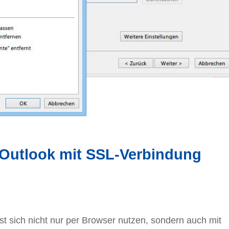
 Outlook mit SSL-Verbindung
t sich nicht nur per Browser nutzen, sondern auch mit