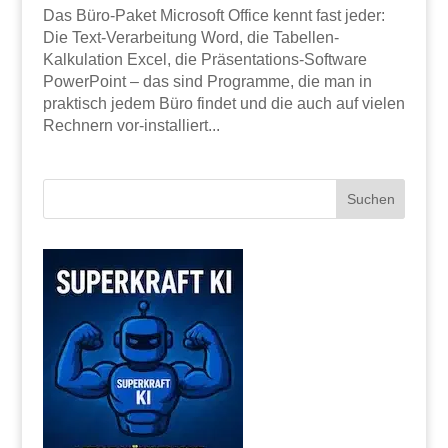
Das Büro-Paket Microsoft Office kennt fast jeder:
Die Text-Verarbeitung Word, die Tabellen-
Kalkulation Excel, die Präsentations-Software
PowerPoint – das sind Programme, die man in
praktisch jedem Büro findet und die auch auf vielen
Rechnern vor-installiert...