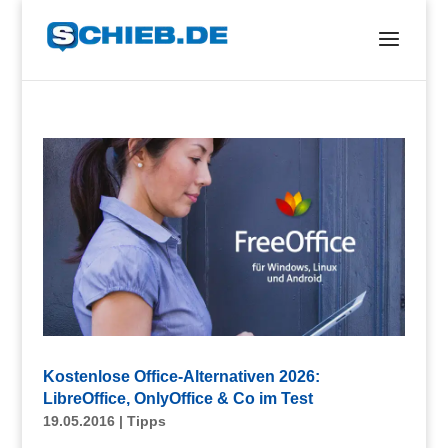
Kostenlose Office-Alternativen 2026:
LibreOffice, OnlyOffice & Co im Test
19.05.2016
|
Tipps