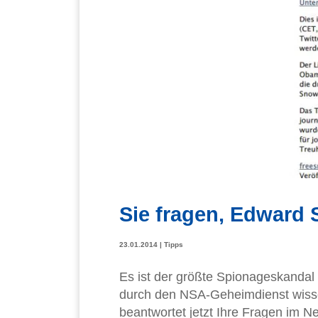
Sie fragen, Edward
23.01.2014
|
Tipps
Es ist der größte Spionageskandal 
durch den NSA-Geheimdienst wisse
beantwortet jetzt Ihre Fragen im Ne