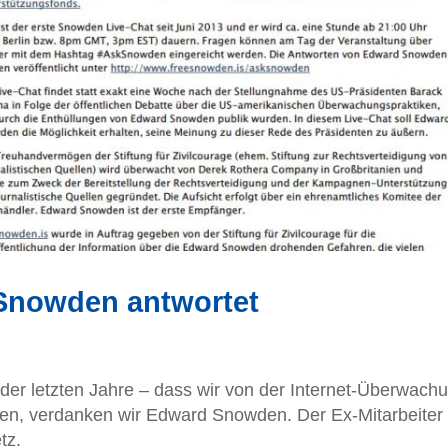
 Snowden antwortet
der letzten Jahre – dass wir von der Internet-Überwach
n, verdanken wir Edward Snowden. Der Ex-Mitarbeiter
tz.