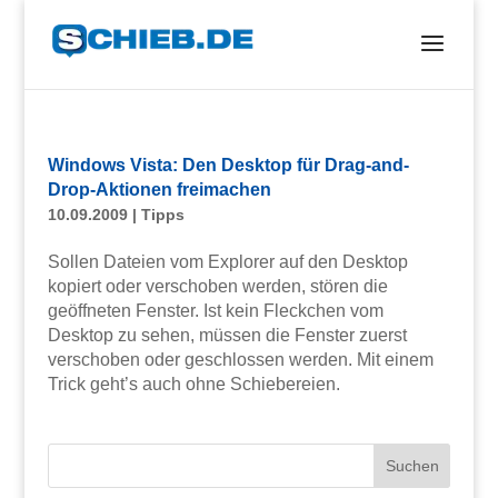
Windows Vista: Den Desktop für Drag-and-
Drop-Aktionen freimachen
10.09.2009
|
Tipps
Sollen Dateien vom Explorer auf den Desktop
kopiert oder verschoben werden, stören die
geöffneten Fenster. Ist kein Fleckchen vom
Desktop zu sehen, müssen die Fenster zuerst
verschoben oder geschlossen werden. Mit einem
Trick geht’s auch ohne Schiebereien.