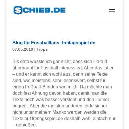
Blog für Fussballfans: freitagsspiel.de
07.05.2010
|
Tipps
Bis dato wusste ich gar nicht, dass sich Harald
überhaupt für Fussball interessiert. Aber das tut er
– und er kennt sich wohl aus, denn seine Texte
sind, wie meistens, sehr lesenswert, selbst für
einen Fußball-Blinden wie mich. Da möchte man
doch fast Ahnung davon haben, damit man die
Texte noch was besser versteht und den Humor
begreift. Aber die meisten anderen leide sicher
nicht unter meinem Manko werden werden die
Texte auf freitagsspiel.de deshalb wohl einfach nur
– genießen.