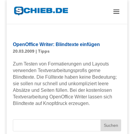
OpenOffice Writer: Blindtexte einfügen
20.03.2009
|
Tipps
Zum Testen von Formatierungen und Layouts
verwenden Textverarbeitungsprofis gerne
Blindtexte. Die Fülltexte haben keine Bedeutung;
sie sollen nur schnell und unkompliziert leere
Absätze und Seiten füllen. Bei der kostenlosen
Textverarbeitung OpenOffice Writer lassen sich
Blindtexte auf Knopfdruck erzeugen.