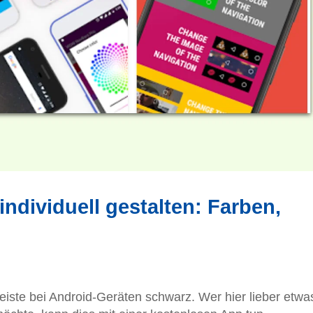
ndividuell gestalten: Farben,
eiste bei Android-Geräten schwarz. Wer hier lieber etwa