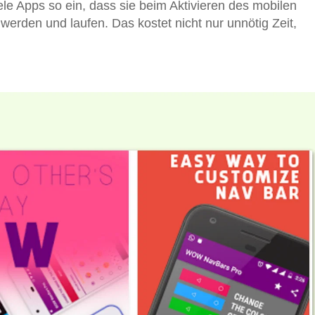
ele Apps so ein, dass sie beim Aktivieren des mobilen
werden und laufen. Das kostet nicht nur unnötig Zeit,