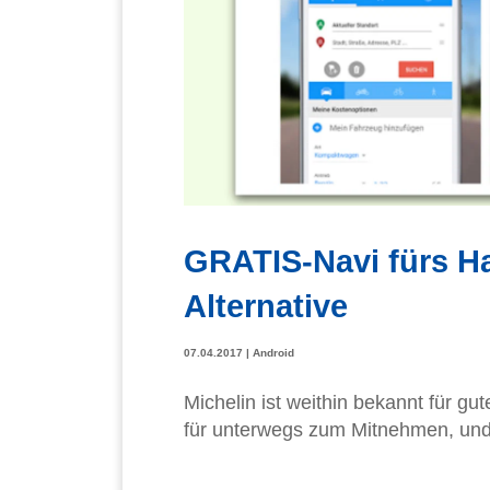
GRATIS-Navi fürs Ha
Alternative
07.04.2017
|
Android
Michelin ist weithin bekannt für gu
für unterwegs zum Mitnehmen, und