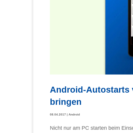
Android-Autostarts 
bringen
08.04.2017
|
Android
Nicht nur am PC starten beim Eins