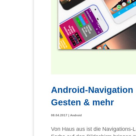
Android-Navigation i
Gesten & mehr
08.04.2017
|
Android
Von Haus aus ist die Navigations-L