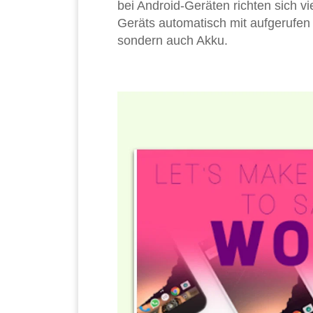
bei Android-Geräten richten sich vi
Geräts automatisch mit aufgerufen 
sondern auch Akku.