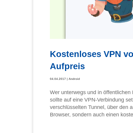
Kostenloses VPN vo
Aufpreis
04.04.2017
|
Android
Wer unterwegs und in öffentlichen
sollte auf eine VPN-Verbindung se
verschlüsselten Tunnel, über den a
Browser, sondern auch einen kost