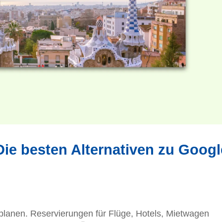
Die besten Alternativen zu Googl
u planen. Reservierungen für Flüge, Hotels, Mietwagen