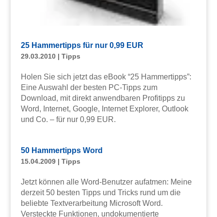
25 Hammertipps für nur 0,99 EUR
29.03.2010
|
Tipps
Holen Sie sich jetzt das eBook “25 Hammertipps”:
Eine Auswahl der besten PC-Tipps zum
Download, mit direkt anwendbaren Profitipps zu
Word, Internet, Google, Internet Explorer, Outlook
und Co. – für nur 0,99 EUR.
50 Hammertipps Word
15.04.2009
|
Tipps
Jetzt können alle Word-Benutzer aufatmen: Meine
derzeit 50 besten Tipps und Tricks rund um die
beliebte Textverarbeitung Microsoft Word.
Versteckte Funktionen, undokumentierte