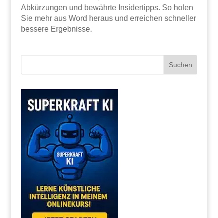
Abkürzungen und bewährte Insidertipps. So holen
Sie mehr aus Word heraus und erreichen schneller
bessere Ergebnisse.