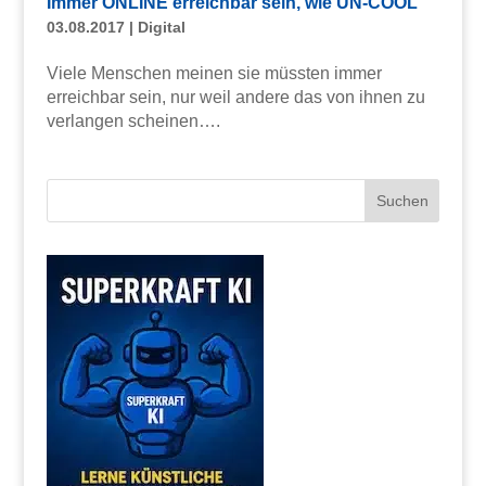
Immer ONLINE erreichbar sein, wie UN-COOL
03.08.2017
|
Digital
Viele Menschen meinen sie müssten immer
erreichbar sein, nur weil andere das von ihnen zu
verlangen scheinen….