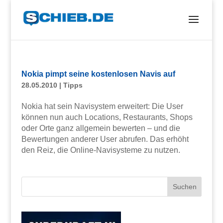
Nokia pimpt seine kostenlosen Navis auf
28.05.2010
|
Tipps
Nokia hat sein Navisystem erweitert: Die User
können nun auch Locations, Restaurants, Shops
oder Orte ganz allgemein bewerten – und die
Bewertungen anderer User abrufen. Das erhöht
den Reiz, die Online-Navisysteme zu nutzen.