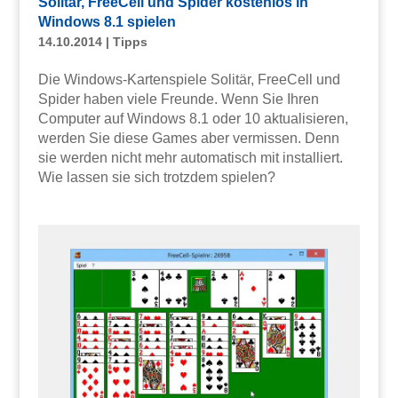
Solitär, FreeCell und Spider kostenlos in
Windows 8.1 spielen
14.10.2014
|
Tipps
Die Windows-Kartenspiele Solitär, FreeCell und
Spider haben viele Freunde. Wenn Sie Ihren
Computer auf Windows 8.1 oder 10 aktualisieren,
werden Sie diese Games aber vermissen. Denn
sie werden nicht mehr automatisch mit installiert.
Wie lassen sie sich trotzdem spielen?