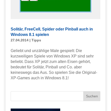
Solitär, FreeCell, Spider oder Pinball auch in
Windows 8.1 spielen
27.04.2014
|
Tipps
Geliebt und unzählige Male gespielt: Die
kurzweiligen Spiele von Windows XP sind sehr
beliebt. Dass XP jetzt zum alten Eisen gehört,
bedeutet für Solitär, Pinball und Co. aber
keineswegs das Aus. So spielen Sie die Original-
XP-Games auch in Windows 8.1!