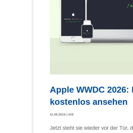
Apple WWDC 2026: L
kostenlos ansehen
11.06.2016
|
iOS
Jetzt steht sie wieder vor der Tür