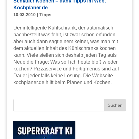
Schlauer Kochen – dank Tipps im Web:
Kochplaner.de
10.03.2010
|
Tipps
Der intelligente Kühlschrank, der automatisch
nachbestellt was fehlt, ist zwar schon erfunden –
aber auch dann sagt einem keiner, was man mit
dem aktuellen Inhalt des Kühlschranks kochen
kann. Viele stellen sich deshalb jeden Tag aufs
Neue die Frage: Was soll ich heute bloß wieder
kochen? Pizzaservice und Fertigmenüs sind auf
Dauer jedenfalls keine Lösung. Die Webseite
kochplaner.de hilft beim Planen und Kochen.