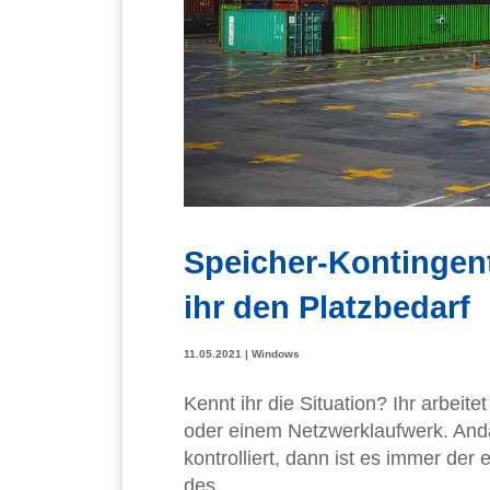
Speicher-Kontingen
ihr den Platzbedarf
11.05.2021
|
Windows
Kennt ihr die Situation? Ihr arbei
oder einem Netzwerklaufwerk. Anda
kontrolliert, dann ist es immer der
des...