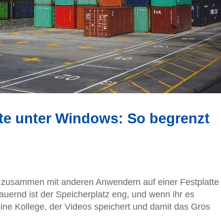
te unter Windows: So begrenzt
tet zusammen mit anderen Anwendern auf einer Festplatte
uernd ist der Speicherplatz eng, und wenn ihr es
 eine Kollege, der Videos speichert und damit das Gros