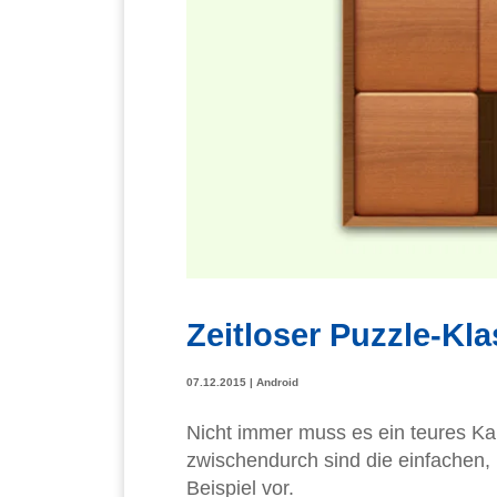
Zeitloser Puzzle-Kla
07.12.2015
|
Android
Nicht immer muss es ein teures Ka
zwischendurch sind die einfachen, 
Beispiel vor.