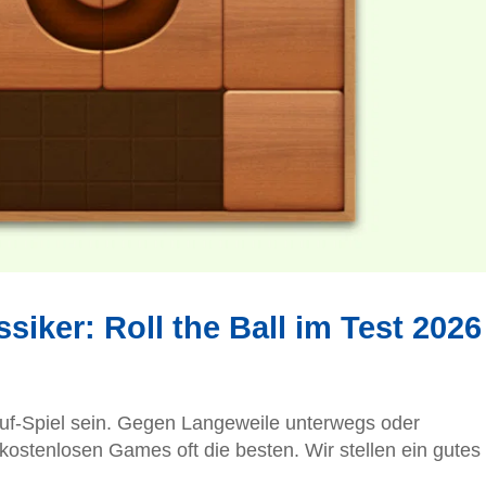
ssiker: Roll the Ball im Test 2026
uf-Spiel sein. Gegen Langeweile unterwegs oder
kostenlosen Games oft die besten. Wir stellen ein gutes