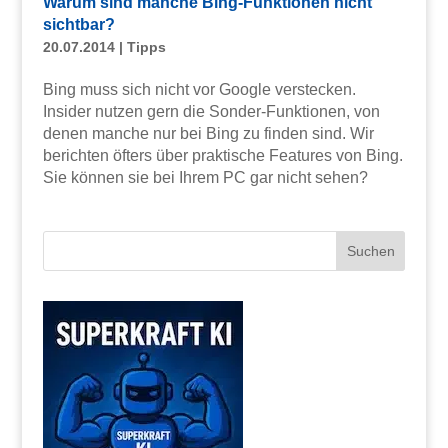
Warum sind manche Bing-Funktionen nicht
sichtbar?
20.07.2014
|
Tipps
Bing muss sich nicht vor Google verstecken.
Insider nutzen gern die Sonder-Funktionen, von
denen manche nur bei Bing zu finden sind. Wir
berichten öfters über praktische Features von Bing.
Sie können sie bei Ihrem PC gar nicht sehen?