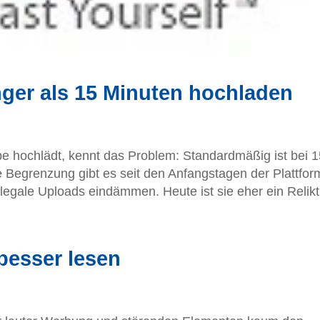
ger als 15 Minuten hochladen
 hochlädt, kennt das Problem: Standardmäßig ist bei 1
 Begrenzung gibt es seit den Anfangstagen der Plattfor
legale Uploads eindämmen. Heute ist sie eher ein Relikt.
 besser lesen