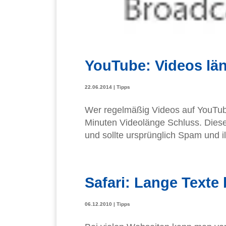
YouTube: Videos län
22.06.2014
|
Tipps
Wer regelmäßig Videos auf YouTube
Minuten Videolänge Schluss. Diese
und sollte ursprünglich Spam und il
Safari: Lange Texte
06.12.2010
|
Tipps