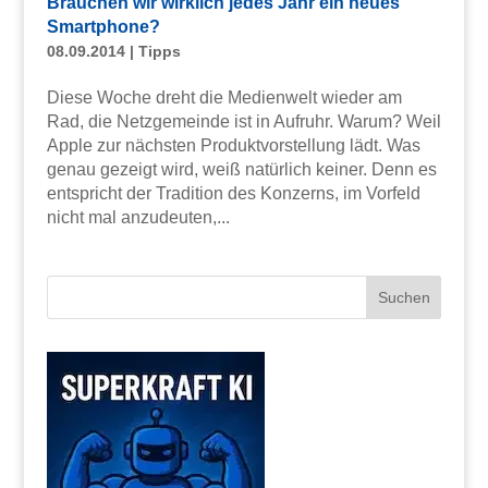
Brauchen wir wirklich jedes Jahr ein neues
Smartphone?
08.09.2014
|
Tipps
Diese Woche dreht die Medienwelt wieder am
Rad, die Netzgemeinde ist in Aufruhr. Warum? Weil
Apple zur nächsten Produktvorstellung lädt. Was
genau gezeigt wird, weiß natürlich keiner. Denn es
entspricht der Tradition des Konzerns, im Vorfeld
nicht mal anzudeuten,...