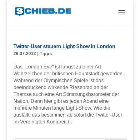
Twitter-User steuern Light-Show in London
26.07.2012
|
Tipps
Das „London Eye“ ist längst zu einer Art
Wahrzeichen der britischen Hauptstadt geworden.
Während der Olympischen Spiele ist das
beeindruckend wirkende Riesenrad an der
Themse auch eine Art Stimmungsbarometer der
Nation. Denn hier gibt es jeden Abend eine
mehrere Minuten lange Light-Show. Wie die
ausfällt, das bestimmen ab sofort die Twitter-User
im Vereinigten Königreich.