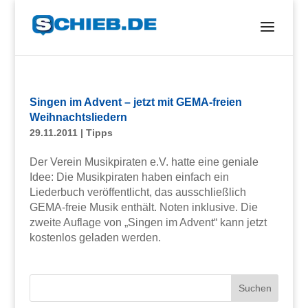
Singen im Advent – jetzt mit GEMA-freien
Weihnachtsliedern
29.11.2011
|
Tipps
Der Verein Musikpiraten e.V. hatte eine geniale
Idee: Die Musikpiraten haben einfach ein
Liederbuch veröffentlicht, das ausschließlich
GEMA-freie Musik enthält. Noten inklusive. Die
zweite Auflage von „Singen im Advent“ kann jetzt
kostenlos geladen werden.