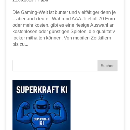
Die Gaming-Welt ist bunter und vielfältiger denn je
– aber auch teurer. Während AAA-Titel oft 70 Euro
oder mehr kosten, gibt es eine riesige Auswahl an
kostenlosen oder günstigen Spielen, die qualitativ
locker mithalten können. Von mobilen Zeitkillern
bis zu...