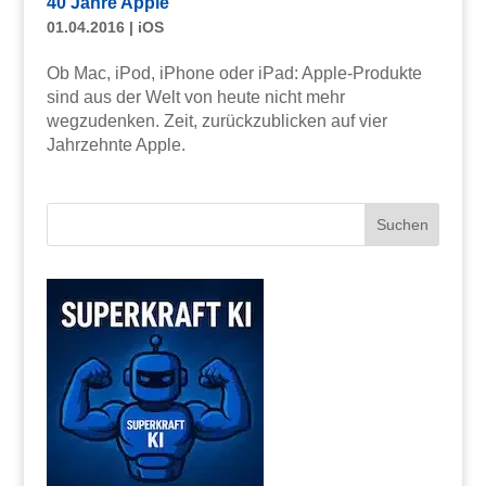
40 Jahre Apple
01.04.2016
|
iOS
Ob Mac, iPod, iPhone oder iPad: Apple-Produkte
sind aus der Welt von heute nicht mehr
wegzudenken. Zeit, zurückzublicken auf vier
Jahrzehnte Apple.