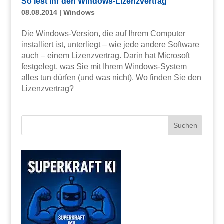
So lest ihr den Windows-Lizenzvertrag
08.08.2014
|
Windows
Die Windows-Version, die auf Ihrem Computer
installiert ist, unterliegt – wie jede andere Software
auch – einem Lizenzvertrag. Darin hat Microsoft
festgelegt, was Sie mit Ihrem Windows-System
alles tun dürfen (und was nicht). Wo finden Sie den
Lizenzvertrag?