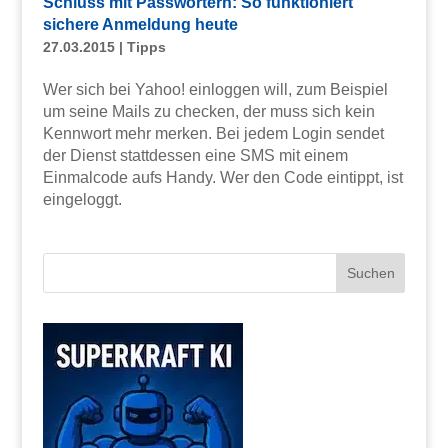
Schluss mit Passwörtern: So funktioniert
sichere Anmeldung heute
27.03.2015
|
Tipps
Wer sich bei Yahoo! einloggen will, zum Beispiel
um seine Mails zu checken, der muss sich kein
Kennwort mehr merken. Bei jedem Login sendet
der Dienst stattdessen eine SMS mit einem
Einmalcode aufs Handy. Wer den Code eintippt, ist
eingeloggt.