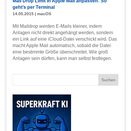
Mail Drop Limit in Apple Mail anpassen: So
geht’s per Terminal
14.05.2015
|
macOS
Mit Maildrop werden E-Mails kleiner, indem
Anlagen nicht direkt angehängt werden, sondern
ein Link auf eine iCloud-Datei verschickt wird. Das
macht Apple Mail automatisch, sobald die Datei
eine bestimmte Größe überschreitet. Wie groß
Anlagen sein dürfen, kann man selbst festlegen.