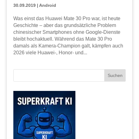
30.09.2019
|
Android
Was einst das Huawei Mate 30 Pro war, ist heute
Geschichte – aber das grundsätzliche Problem
chinesischer Smartphones ohne Google-Dienste
bleibt hochaktuell. Während das Mate 30 Pro
damals als Kamera-Champion galt, kämpfen auch
2026 viele Huawei-, Honor- und...