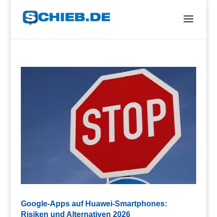
Google-Apps auf Huawei-Smartphones:
Risiken und Alternativen 2026