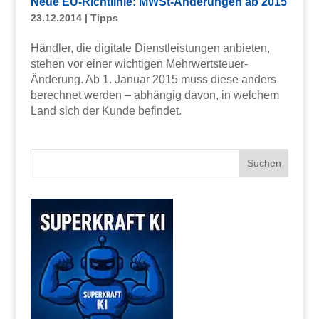
Neue EU-Richtlinie: MWSt-Änderungen ab 2015
23.12.2014
|
Tipps
Händler, die digitale Dienstleistungen anbieten,
stehen vor einer wichtigen Mehrwertsteuer-
Änderung. Ab 1. Januar 2015 muss diese anders
berechnet werden – abhängig davon, in welchem
Land sich der Kunde befindet.