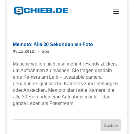
Memoto: Alle 30 Sekunden ein Foto
09.11.2012
|
Tipps
Manche wollen nicht mal mehr ihr Handy zücken,
um Aufnahmen zu machen. Sie tragen deshalb
eine Kamera am Leib – „wearable camera“
genannt. Es gibt solche Kameras zum Umhängen
oder Anstecken. Memoto plant eine Kamera, die
alle 30 Sekunden eine Aufnahme macht – das
ganze Leben als Fotostream.