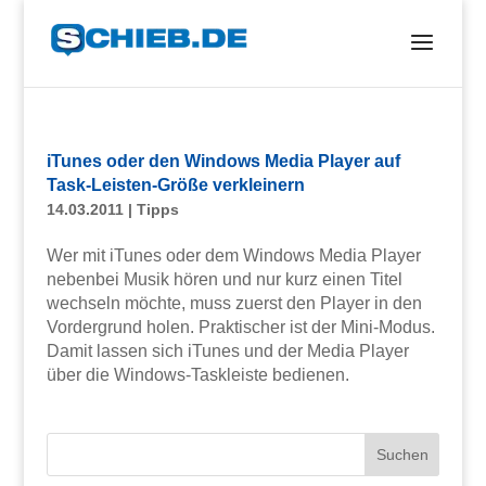
iTunes oder den Windows Media Player auf
Task-Leisten-Größe verkleinern
14.03.2011
|
Tipps
Wer mit iTunes oder dem Windows Media Player
nebenbei Musik hören und nur kurz einen Titel
wechseln möchte, muss zuerst den Player in den
Vordergrund holen. Praktischer ist der Mini-Modus.
Damit lassen sich iTunes und der Media Player
über die Windows-Taskleiste bedienen.