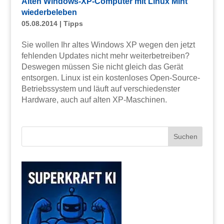
Alten Windows-XP-Computer mit Linux Mint
wiederbeleben
05.08.2014
|
Tipps
Sie wollen Ihr altes Windows XP wegen den jetzt
fehlenden Updates nicht mehr weiterbetreiben?
Deswegen müssen Sie nicht gleich das Gerät
entsorgen. Linux ist ein kostenloses Open-Source-
Betriebssystem und läuft auf verschiedenster
Hardware, auch auf alten XP-Maschinen.