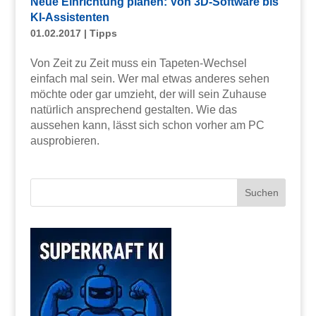
Neue Einrichtung planen: Von 3D-Software bis
KI-Assistenten
01.02.2017
|
Tipps
Von Zeit zu Zeit muss ein Tapeten-Wechsel
einfach mal sein. Wer mal etwas anderes sehen
möchte oder gar umzieht, der will sein Zuhause
natürlich ansprechend gestalten. Wie das
aussehen kann, lässt sich schon vorher am PC
ausprobieren.