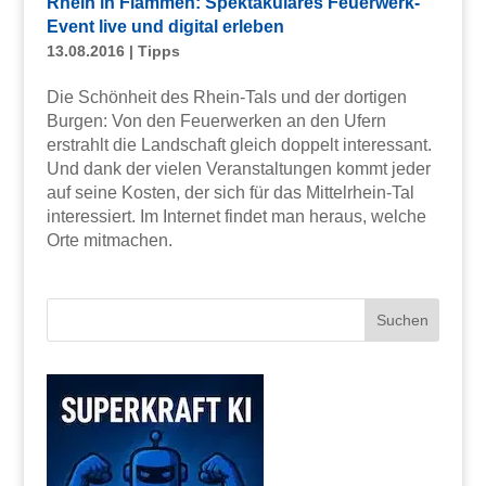
Rhein in Flammen: Spektakuläres Feuerwerk-
Event live und digital erleben
13.08.2016
|
Tipps
Die Schönheit des Rhein-Tals und der dortigen
Burgen: Von den Feuerwerken an den Ufern
erstrahlt die Landschaft gleich doppelt interessant.
Und dank der vielen Veranstaltungen kommt jeder
auf seine Kosten, der sich für das Mittelrhein-Tal
interessiert. Im Internet findet man heraus, welche
Orte mitmachen.