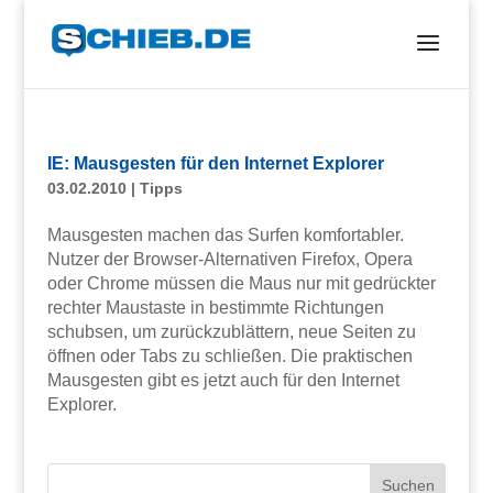
IE: Mausgesten für den Internet Explorer
03.02.2010
|
Tipps
Mausgesten machen das Surfen komfortabler.
Nutzer der Browser-Alternativen Firefox, Opera
oder Chrome müssen die Maus nur mit gedrückter
rechter Maustaste in bestimmte Richtungen
schubsen, um zurückzublättern, neue Seiten zu
öffnen oder Tabs zu schließen. Die praktischen
Mausgesten gibt es jetzt auch für den Internet
Explorer.