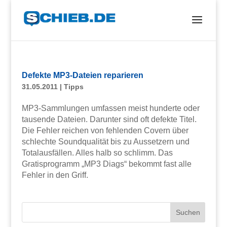
Defekte MP3-Dateien reparieren
31.05.2011
|
Tipps
MP3-Sammlungen umfassen meist hunderte oder
tausende Dateien. Darunter sind oft defekte Titel.
Die Fehler reichen von fehlenden Covern über
schlechte Soundqualität bis zu Aussetzern und
Totalausfällen. Alles halb so schlimm. Das
Gratisprogramm „MP3 Diags“ bekommt fast alle
Fehler in den Griff.